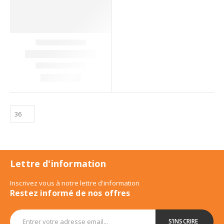
Lettre d'information
Inscrivez vous à notre lettre d'information
Restez informé de nos offres