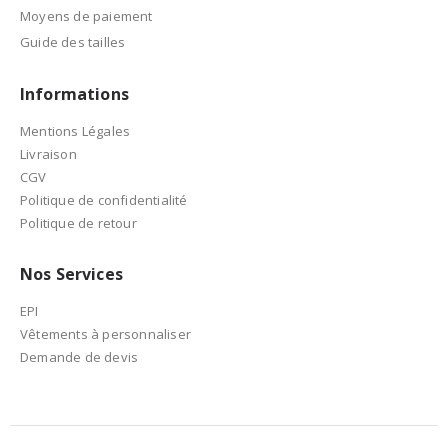
Moyens de paiement
Guide des tailles
Informations
Mentions Légales
Livraison
CGV
Politique de confidentialité
Politique de retour
Nos Services
EPI
Vêtements à personnaliser
Demande de devis