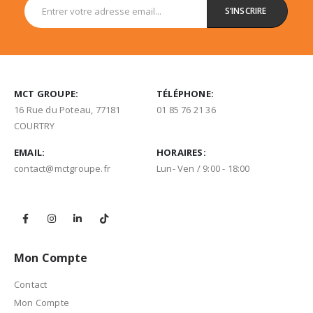
MCT GROUPE:
TÉLÉPHONE:
16 Rue du Poteau, 77181
01 85 76 21 36
COURTRY
EMAIL:
HORAIRES:
contact@mctgroupe.fr
Lun- Ven / 9:00 - 18:00
Mon Compte
Contact
Mon Compte