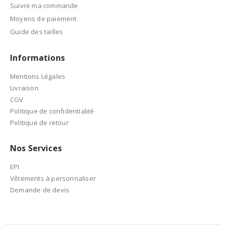
Suivre ma commande
Moyens de paiement
Guide des tailles
Informations
Mentions Légales
Livraison
CGV
Politique de confidentialité
Politique de retour
Nos Services
EPI
Vêtements à personnaliser
Demande de devis