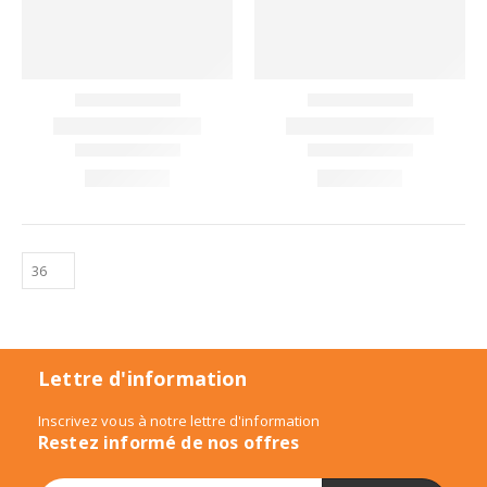
Lettre d'information
Inscrivez vous à notre lettre d'information
Restez informé de nos offres