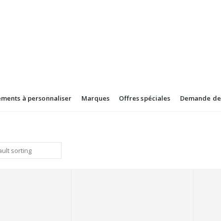
ements à personnaliser
Marques
Offres spéciales
Demande de 