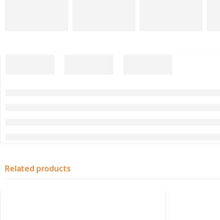
Related products