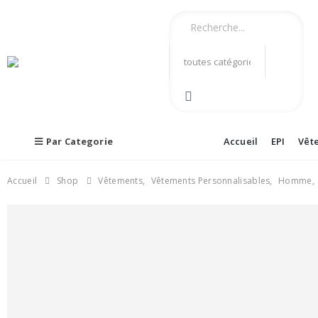
Par Categorie
Accueil
EPI
Vêt
Accueil
Shop
Vêtements
,
Vêtements Personnalisables
,
Homme
,