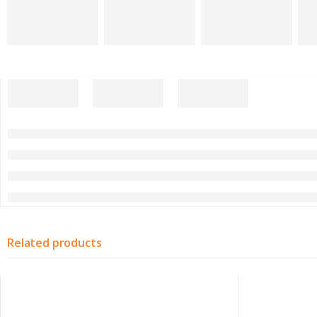
Related products