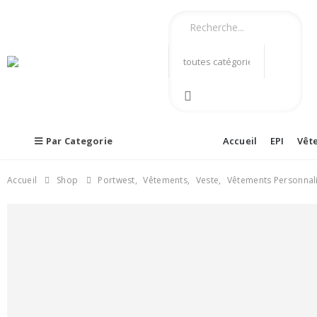
Par Categorie
Accueil
EPI
Vêt
Accueil
Shop
Portwest
,
Vêtements
,
Veste
,
Vêtements Personnal