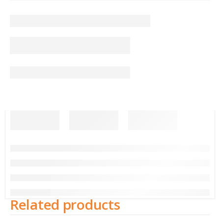
Related products