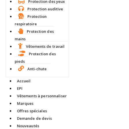
Protection des yeux
Protection auditive
Protection
respiratoire
Protection des
mains
Vêtements de travail
Protection des
pieds
Anti-chute
Accueil
EPI
Vêtements à personnaliser
Marques
Offres spéciales
Demande de devis
Nouveautés