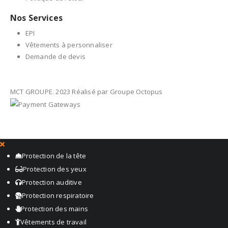
Nos Services
EPI
Vêtements à personnaliser
Demande de devis
MCT GROUPE. 2023 Réalisé par Groupe Octopus
Protection de la tête
Protection des yeux
Protection auditive
Protection respiratoire
Protection des mains
Vêtements de travail