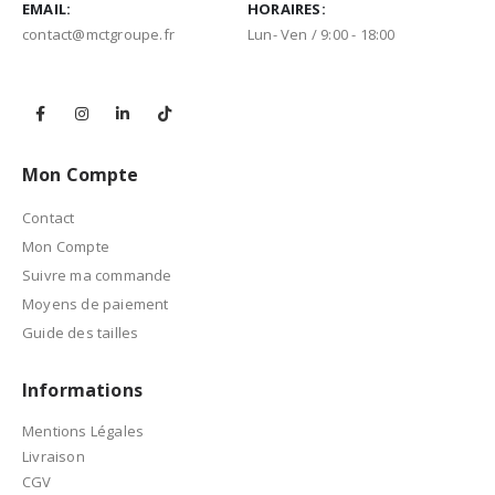
EMAIL:
HORAIRES:
contact@mctgroupe.fr
Lun- Ven / 9:00 - 18:00
Mon Compte
Contact
Mon Compte
Suivre ma commande
Moyens de paiement
Guide des tailles
Informations
Mentions Légales
Livraison
CGV