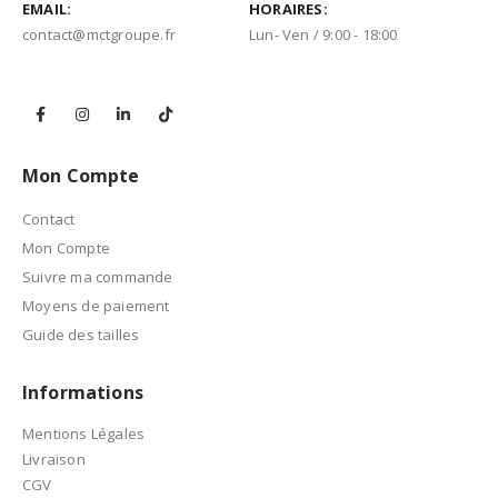
EMAIL:
HORAIRES:
contact@mctgroupe.fr
Lun- Ven / 9:00 - 18:00
Mon Compte
Contact
Mon Compte
Suivre ma commande
Moyens de paiement
Guide des tailles
Informations
Mentions Légales
Livraison
CGV