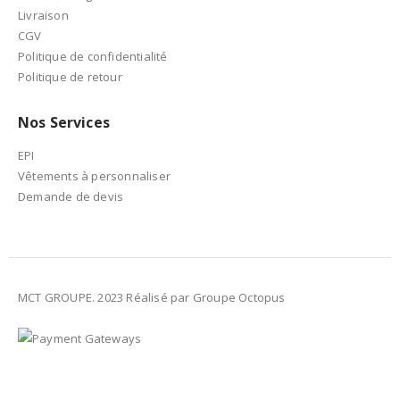
Livraison
CGV
Politique de confidentialité
Politique de retour
Nos Services
EPI
Vêtements à personnaliser
Demande de devis
MCT GROUPE. 2023 Réalisé par Groupe Octopus