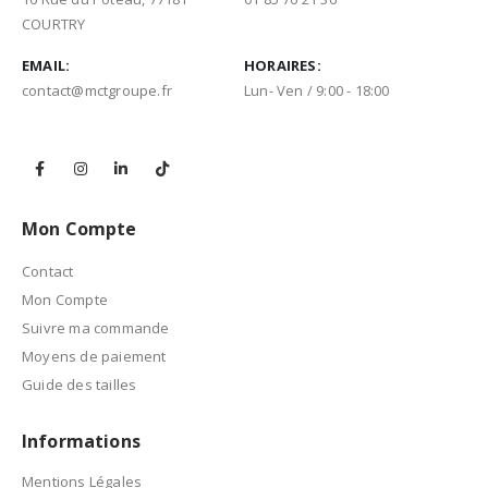
COURTRY
EMAIL:
HORAIRES:
contact@mctgroupe.fr
Lun- Ven / 9:00 - 18:00
Mon Compte
Contact
Mon Compte
Suivre ma commande
Moyens de paiement
Guide des tailles
Informations
Mentions Légales