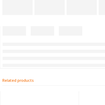
Related products