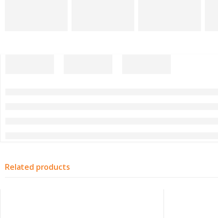
Related products