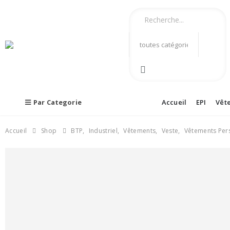
Par Categorie
Accueil
EPI
Vêt
Accueil
Shop
BTP
,
Industriel
,
Vêtements
,
Veste
,
Vêtements Per