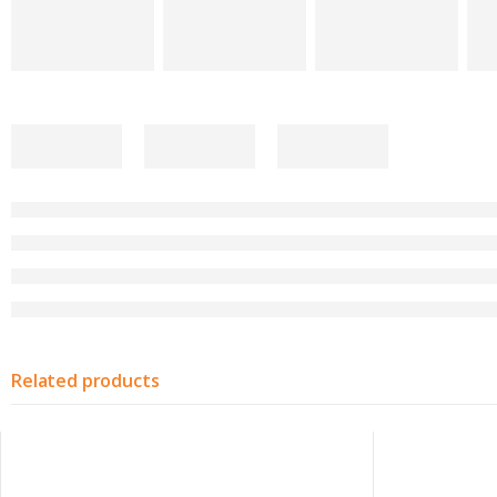
Related products