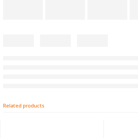
Related products