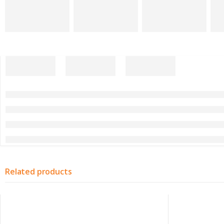
Related products