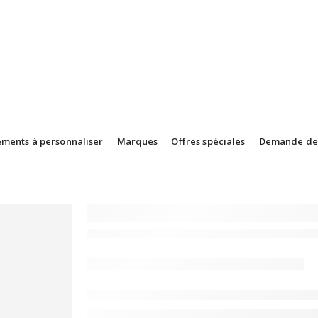
ements à personnaliser
Marques
Offres spéciales
Demande de 