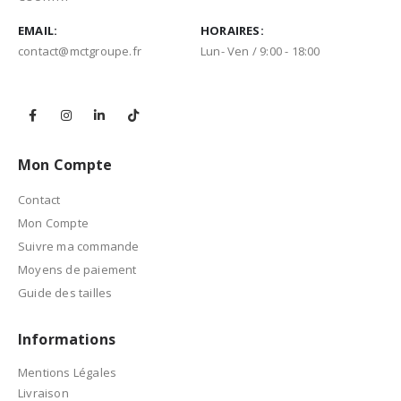
EMAIL:
HORAIRES:
contact@mctgroupe.fr
Lun- Ven / 9:00 - 18:00
Mon Compte
Contact
Mon Compte
Suivre ma commande
Moyens de paiement
Guide des tailles
Informations
Mentions Légales
Livraison