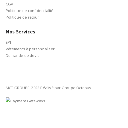
CGV
Politique de confidentialité
Politique de retour
Nos Services
EPI
Vêtements à personnaliser
Demande de devis
MCT GROUPE. 2023 Réalisé par Groupe Octopus