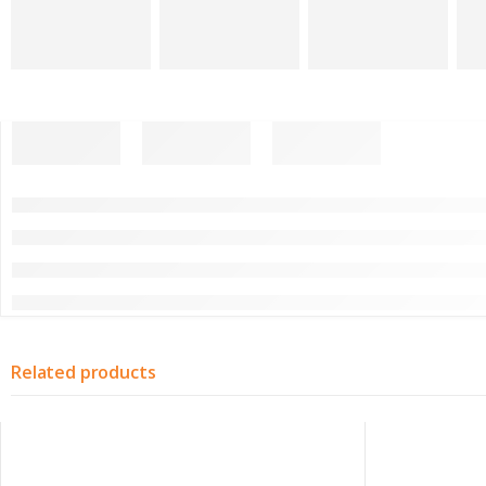
Related products