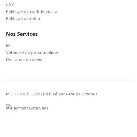
CGV
Politique de confidentialité
Politique de retour
Nos Services
EPI
Vêtements à personnaliser
Demande de devis
MCT GROUPE. 2023 Réalisé par Groupe Octopus