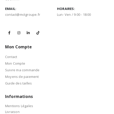
EMAIL:
HORAIRES:
contact@mctgroupe.fr
Lun- Ven / 9:00 - 18:00
Mon Compte
Contact
Mon Compte
Suivre ma commande
Moyens de paiement
Guide des tailles
Informations
Mentions Légales
Livraison