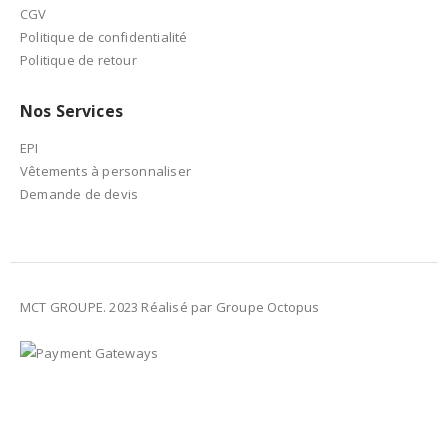
CGV
Politique de confidentialité
Politique de retour
Nos Services
EPI
Vêtements à personnaliser
Demande de devis
MCT GROUPE. 2023 Réalisé par Groupe Octopus