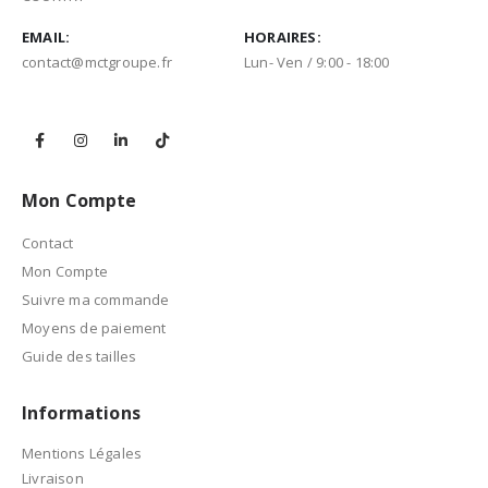
EMAIL:
HORAIRES:
contact@mctgroupe.fr
Lun- Ven / 9:00 - 18:00
Mon Compte
Contact
Mon Compte
Suivre ma commande
Moyens de paiement
Guide des tailles
Informations
Mentions Légales
Livraison