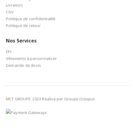
Livraison
CGV
Politique de confidentialité
Politique de retour
Nos Services
EPI
Vêtements à personnaliser
Demande de devis
MCT GROUPE. 2023 Réalisé par Groupe Octopus