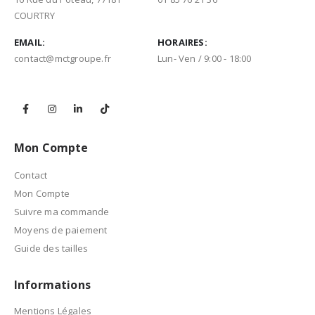
COURTRY
EMAIL:
HORAIRES:
contact@mctgroupe.fr
Lun- Ven / 9:00 - 18:00
Mon Compte
Contact
Mon Compte
Suivre ma commande
Moyens de paiement
Guide des tailles
Informations
Mentions Légales